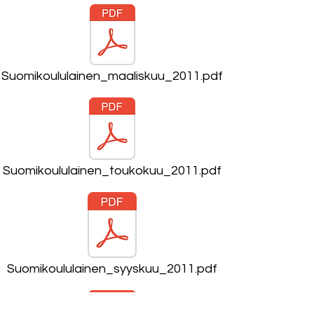
Suomikoululainen_maaliskuu_2011.pdf
Suomikoululainen_toukokuu_2011.pdf
Suomikoululainen_syyskuu_2011.pdf