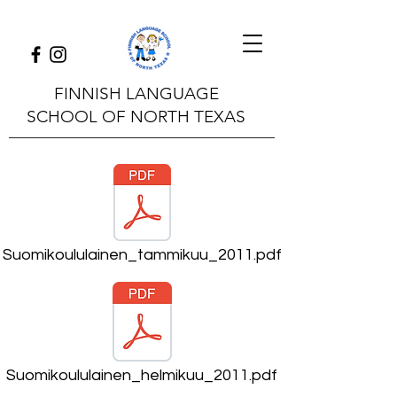
FINNISH LANGUAGE
SCHOOL OF NORTH TEXAS
Suomikoululainen_tammikuu_2011.pdf
Suomikoululainen_helmikuu_2011.pdf