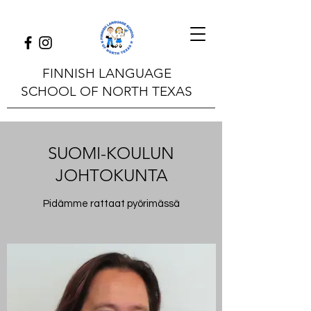
FINNISH LANGUAGE
SCHOOL OF NORTH TEXAS
SUOMI-KOULUN
JOHTOKUNTA
Pidämme rattaat pyörimässä