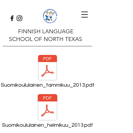
FINNISH LANGUAGE
SCHOOL OF NORTH TEXAS
Suomikoululainen_tammikuu_2013.pdf
Suomikoululainen_helmikuu_2013.pdf