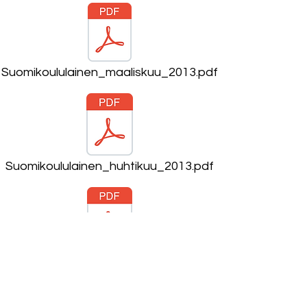
Suomikoululainen_maaliskuu_2013.pdf
Suomikoululainen_huhtikuu_2013.pdf
Suomikoululainen_toukokuu_2013.pdf